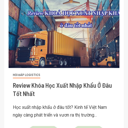
HỎI ĐÁP LOGISTICS
Review Khóa Học Xuất Nhập Khẩu Ở Đâu
Tốt Nhất
Học xuất nhập khẩu ở đâu tốt? Kinh tế Việt Nam
ngày càng phát triển và vươn ra thị trường...