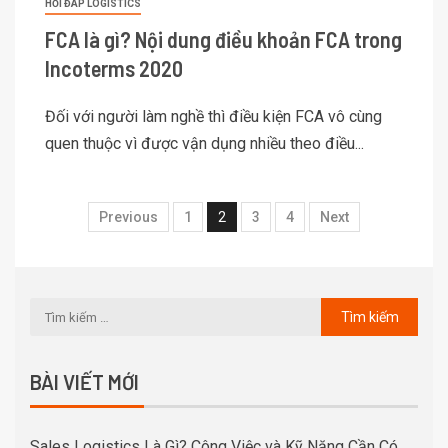
HỎI ĐÁP LOGISTICS
FCA là gì? Nội dung điều khoản FCA trong
Incoterms 2020
Đối với người làm nghề thì điều kiện FCA vô cùng
quen thuộc vì được vận dụng nhiều theo điều...
Previous
1
2
3
4
Next
BÀI VIẾT MỚI
Sales Logistics Là Gì? Công Việc và Kỹ Năng Cần Có