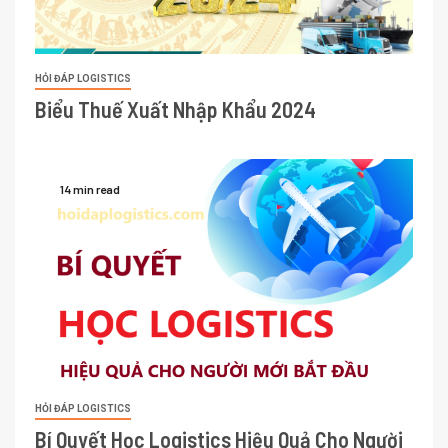
HỎI ĐÁP LOGISTICS
Biểu Thuế Xuất Nhập Khẩu 2024
14 min read
HỎI ĐÁP LOGISTICS
Bí Quyết Học Logistics Hiệu Quả Cho Người