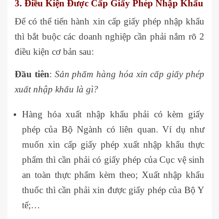
3. Điều Kiện Được Cấp Giấy Phép Nhập Khẩu
Để có thể tiến hành xin cấp giấy phép nhập khẩu
thì bắt buộc các doanh nghiệp cần phải nắm rõ 2
điều kiện cơ bản sau:
Đầu tiên
:
Sản phẩm hàng hóa xin cấp giấy phép
xuất nhập khẩu là gì?
Hàng hóa xuất nhập khẩu phải có kèm giấy
phép của Bộ Ngành có liên quan. Ví dụ như
muốn xin cấp giấy phép xuất nhập khẩu thực
phẩm thì cần phải có giấy phép của Cục vệ sinh
an toàn thực phẩm kèm theo; Xuất nhập khẩu
thuốc thì cần phải xin được giấy phép của Bộ Y
tế;…