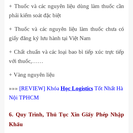
+ Thuốc và các nguyên liệu dùng làm thuốc cần
phải kiểm soát đặc biệt
+ Thuốc và các nguyên liệu làm thuốc chưa có
giấy đăng ký lưu hành tại Việt Nam
+ Chất chuẩn và các loại bao bì tiếp xúc trực tiếp
với thuốc,……
+ Vàng nguyên liệu
»»»
[REVIEW] Khóa
Học Logistics
Tốt Nhất Hà
Nội TPHCM
6. Quy Trình, Thủ Tục Xin Giấy Phép Nhập
Khẩu