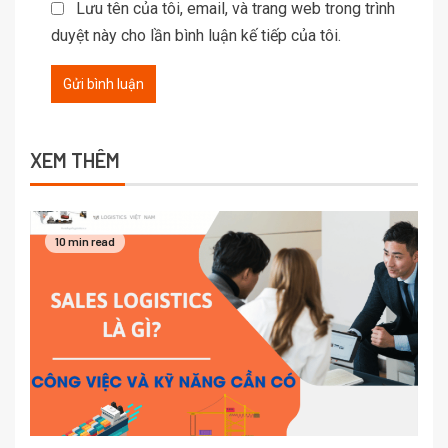
Lưu tên của tôi, email, và trang web trong trình
duyệt này cho lần bình luận kế tiếp của tôi.
XEM THÊM
10 min read