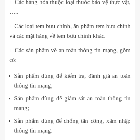
+ Các hàng hóa thuộc loại thuốc bảo vệ thực vật,
…..
+ Các loại tem bưu chính, ấn phẩm tem bưu chính
và các mặt hàng về tem bưu chính khác.
+ Các sản phẩm về an toàn thông tin mạng, gồm
có:
Sản phẩm dùng để kiểm tra, đánh giá an toàn
thông tin mạng;
Sản phẩm dùng để giám sát an toàn thông tin
mạng;
Sản phẩm dùng để chống tấn công, xâm nhập
thông tin mạng.