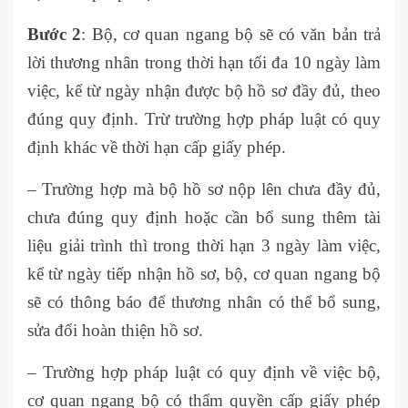
Bước 2
: Bộ, cơ quan ngang bộ sẽ có văn bản trả
lời thương nhân trong thời hạn tối đa 10 ngày làm
việc, kể từ ngày nhận được bộ hồ sơ đầy đủ, theo
đúng quy định. Trừ trường hợp pháp luật có quy
định khác về thời hạn cấp giấy phép.
– Trường hợp mà bộ hồ sơ nộp lên chưa đầy đủ,
chưa đúng quy định hoặc cần bổ sung thêm tài
liệu giải trình thì trong thời hạn 3 ngày làm việc,
kể từ ngày tiếp nhận hồ sơ, bộ, cơ quan ngang bộ
sẽ có thông báo để thương nhân có thể bổ sung,
sửa đổi hoàn thiện hồ sơ.
– Trường hợp pháp luật có quy định về việc bộ,
cơ quan ngang bộ có thẩm quyền cấp giấy phép