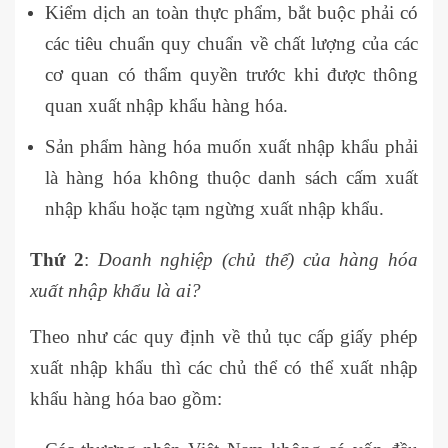
Kiểm dịch an toàn thực phẩm, bắt buộc phải có
các tiêu chuẩn quy chuẩn về chất lượng của các
cơ quan có thẩm quyền trước khi được thông
quan xuất nhập khẩu hàng hóa.
Sản phẩm hàng hóa muốn xuất nhập khẩu phải
là hàng hóa không thuộc danh sách cấm xuất
nhập khẩu hoặc tạm ngừng xuất nhập khẩu.
Thứ 2
:
Doanh nghiệp (chủ thể) của hàng hóa
xuất nhập khẩu là ai?
Theo như các quy định về thủ tục cấp giấy phép
xuất nhập khẩu thì các chủ thể có thể xuất nhập
khẩu hàng hóa bao gồm: