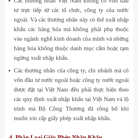
Các thương nhân Việt Nam không có vốn đầu
tư trực tiếp từ các tổ chức, công ty của nước
ngoài. Và các thương nhân này có thể xuất nhập
khẩu các hàng hóa mà không phải phụ thuộc
vào ngành nghề kinh doanh của mình và những
hàng hóa không thuộc danh mục cấm hoặc tạm
ngừng xuất nhập khẩu.
Các thương nhân của công ty, chi nhánh mà có
vốn đầu tư nước ngoài hoặc công ty nước ngoài
được đặt tại Việt Nam đều phải thực hiện theo
các quy định xuất nhập khẩu tại Việt Nam và lộ
trình mà Bộ Công Thương đã công bố khi
muốn xin cấp giấy phép xuất nhập khẩu.
4. Phân Loại Giấy Phép Nhập Khẩu