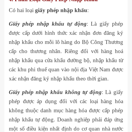
Có hai loại
giấy phép nhập khẩu
:
Giấy phép nhập khẩu tự động
: Là giấy phép
được cấp dưới hình thức xác nhận đơn đăng ký
nhập khẩu cho mỗi lô hàng do Bộ Công Thương
cấp cho thương nhân. Riêng đối với hàng hoá
nhập khẩu qua cửa khẩu đường bộ, nhập khẩu từ
các khu phi thuế quan vào nội địa Việt Nam được
xác nhận đăng ký nhập khẩu theo thời gian.
Giấy phép nhập khẩu không tự động
: Là giấy
phép được áp dụng đối với các loại hàng hóa
không thuộc danh mục hàng hóa được cấp phép
nhập khẩu tự động. Doanh nghiệp phải đáp ứng
một số điều kiện nhất định do cơ quan nhà nước