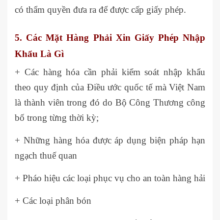
có thẩm quyền đưa ra để được cấp giấy phép.
5. Các Mặt Hàng Phải Xin Giấy Phép Nhập
Khẩu Là Gì
+ Các hàng hóa cần phải kiểm soát nhập khẩu
theo quy định của Điều ước quốc tế mà Việt Nam
là thành viên trong đó do Bộ Công Thương công
bố trong từng thời kỳ;
+ Những hàng hóa được áp dụng biện pháp hạn
ngạch thuế quan
+ Pháo hiệu các loại phục vụ cho an toàn hàng hải
+ Các loại phân bón