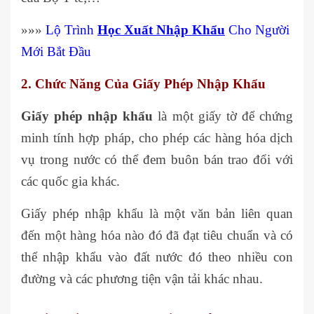
»»»
Lộ Trình
Học Xuất Nhập Khẩu
Cho Người
Mới Bắt Đầu
2. Chức Năng Của Giấy Phép Nhập Khẩu
Giấy phép nhập khẩu
là một giấy tờ để chứng
minh tính hợp pháp, cho phép các hàng hóa dịch
vụ trong nước có thể đem buôn bán trao đổi với
các quốc gia khác.
Giấy phép nhập khẩu là một văn bản liên quan
đến một hàng hóa nào đó đã đạt tiêu chuẩn và có
thể nhập khẩu vào đất nước đó theo nhiều con
đường và các phương tiện vận tải khác nhau.