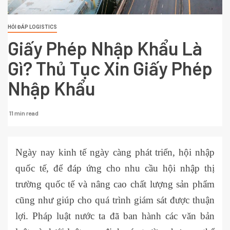
HỎI ĐÁP LOGISTICS
Giấy Phép Nhập Khẩu Là
Gì? Thủ Tục Xin Giấy Phép
Nhập Khẩu
11 min read
Ngày nay kinh tế ngày càng phát triển, hội nhập
quốc tế, để đáp ứng cho nhu cầu hội nhập thị
trường quốc tế và nâng cao chất lượng sản phẩm
cũng như giúp cho quá trình giám sát được thuận
lợi. Pháp luật nước ta đã ban hành các văn bản