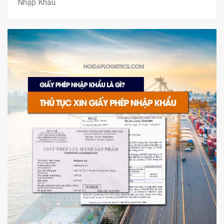
Nhập Khẩu