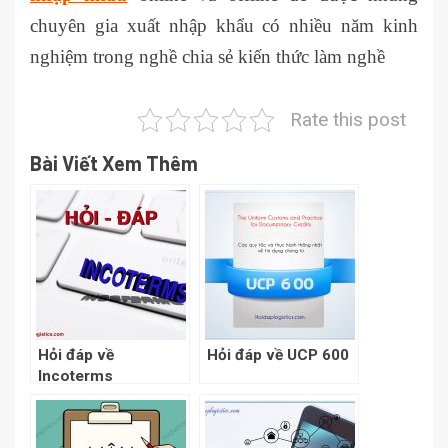
chuyên gia xuất nhập khẩu có nhiều năm kinh
nghiệm trong nghề chia sẻ kiến thức làm nghề
Rate this post
Bài Viết Xem Thêm
Hỏi đáp về
Hỏi đáp về UCP 600
Incoterms