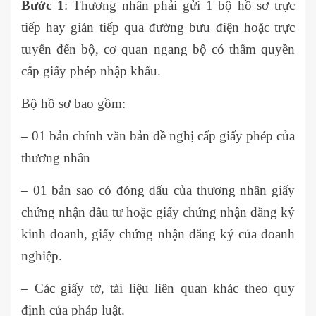
Bước 1
: Thương nhân phải gửi 1 bộ hồ sơ trực
tiếp hay gián tiếp qua đường bưu điện hoặc trực
tuyến đến bộ, cơ quan ngang bộ có thẩm quyền
cấp giấy phép nhập khẩu.
Bộ hồ sơ bao gồm:
– 01 bản chính văn bản đề nghị cấp giấy phép của
thương nhân
– 01 bản sao có đóng dấu của thương nhân giấy
chứng nhận đầu tư hoặc giấy chứng nhận đăng ký
kinh doanh, giấy chứng nhận đăng ký của doanh
nghiệp.
– Các giấy tờ, tài liệu liên quan khác theo quy
định của pháp luật.