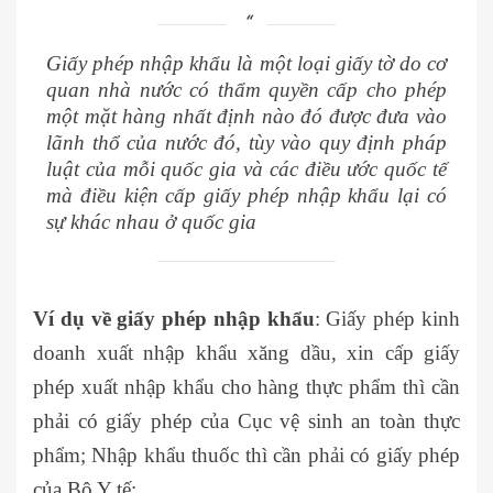
Giấy phép nhập khẩu là một loại giấy tờ do cơ
quan nhà nước có thẩm quyền cấp cho phép
một mặt hàng nhất định nào đó được đưa vào
lãnh thổ của nước đó, tùy vào quy định pháp
luật của mỗi quốc gia và các điều ước quốc tế
mà điều kiện cấp giấy phép nhập khẩu lại có
sự khác nhau ở quốc gia
Ví dụ về giấy phép nhập khẩu
: Giấy phép kinh
doanh xuất nhập khẩu xăng dầu, xin cấp giấy
phép xuất nhập khẩu cho hàng thực phẩm thì cần
phải có giấy phép của Cục vệ sinh an toàn thực
phẩm; Nhập khẩu thuốc thì cần phải có giấy phép
của Bộ Y tế;…