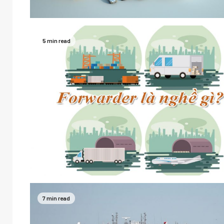
5 min read
7 min read