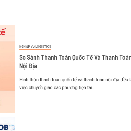
NGHIỆP VỤ LOGISTICS
So Sánh Thanh Toán Quốc Tế Và Thanh Toá
Nội Địa
Hình thức thanh toán quốc tế và thanh toán nội địa đều l
việc chuyển giao các phương tiện tài...