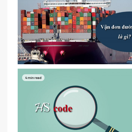
4 min read