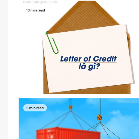
10 min read
5 min read