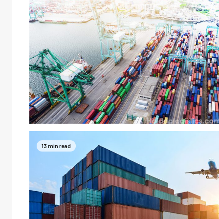
13 min read