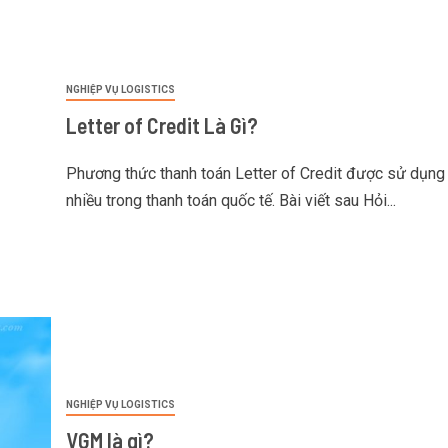
NGHIỆP VỤ LOGISTICS
Letter of Credit Là Gì?
Phương thức thanh toán Letter of Credit được sử dụng
nhiều trong thanh toán quốc tế. Bài viết sau Hỏi...
NGHIỆP VỤ LOGISTICS
VGM là gì?