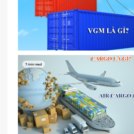
7 min read