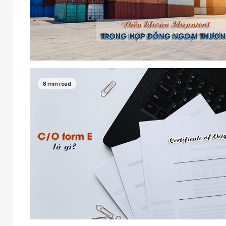
8 min read